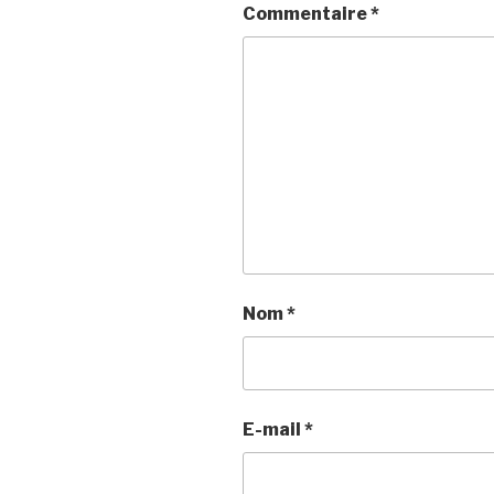
Commentaire
*
Nom
*
E-mail
*