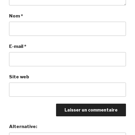
Nom
*
E-mail
*
Site web
Alternative: