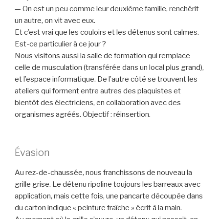
— On est un peu comme leur deuxième famille, renchérit
un autre, on vit avec eux.
Et c’est vrai que les couloirs et les détenus sont calmes.
Est-ce particulier à ce jour ?
Nous visitons aussi la salle de formation qui remplace
celle de musculation (transférée dans un local plus grand),
et l’espace informatique. De l’autre côté se trouvent les
ateliers qui forment entre autres des plaquistes et
bientôt des électriciens, en collaboration avec des
organismes agréés. Objectif : réinsertion.
Évasion
Au rez-de-chaussée, nous franchissons de nouveau la
grille grise. Le détenu ripoline toujours les barreaux avec
application, mais cette fois, une pancarte découpée dans
du carton indique « peinture fraîche » écrit à la main.