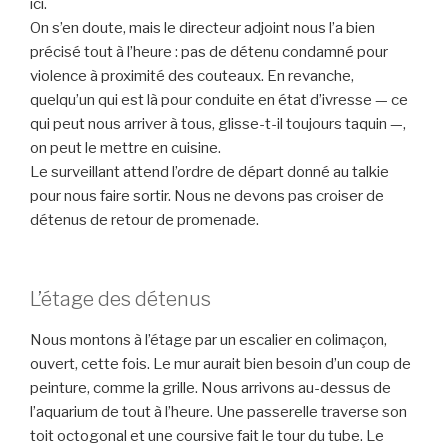
ici.
On s’en doute, mais le directeur adjoint nous l’a bien
précisé tout à l’heure : pas de détenu condamné pour
violence à proximité des couteaux. En revanche,
quelqu’un qui est là pour conduite en état d’ivresse — ce
qui peut nous arriver à tous, glisse-t-il toujours taquin —,
on peut le mettre en cuisine.
Le surveillant attend l’ordre de départ donné au talkie
pour nous faire sortir. Nous ne devons pas croiser de
détenus de retour de promenade.
L’étage des détenus
Nous montons à l’étage par un escalier en colimaçon,
ouvert, cette fois. Le mur aurait bien besoin d’un coup de
peinture, comme la grille. Nous arrivons au-dessus de
l’aquarium de tout à l’heure. Une passerelle traverse son
toit octogonal et une coursive fait le tour du tube. Le