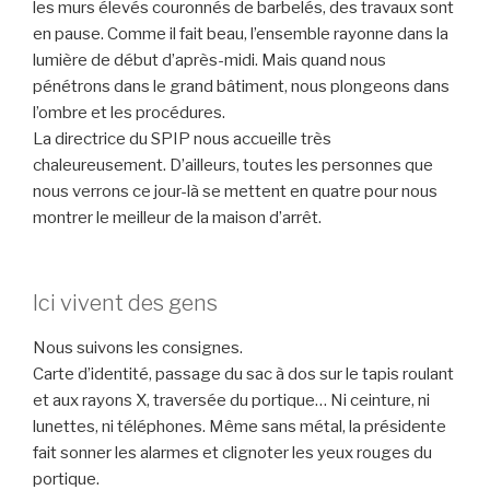
les murs élevés couronnés de barbelés, des travaux sont
en pause. Comme il fait beau, l’ensemble rayonne dans la
lumière de début d’après-midi. Mais quand nous
pénétrons dans le grand bâtiment, nous plongeons dans
l’ombre et les procédures.
La directrice du SPIP nous accueille très
chaleureusement. D’ailleurs, toutes les personnes que
nous verrons ce jour-là se mettent en quatre pour nous
montrer le meilleur de la maison d’arrêt.
Ici vivent des gens
Nous suivons les consignes.
Carte d’identité, passage du sac à dos sur le tapis roulant
et aux rayons X, traversée du portique… Ni ceinture, ni
lunettes, ni téléphones. Même sans métal, la présidente
fait sonner les alarmes et clignoter les yeux rouges du
portique.