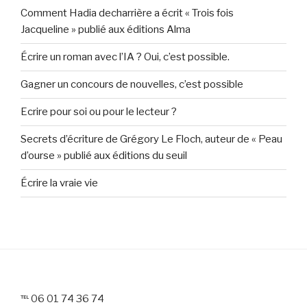
Comment Hadia decharrière a écrit « Trois fois
Jacqueline » publié aux éditions Alma
Écrire un roman avec l’IA ? Oui, c’est possible.
Gagner un concours de nouvelles, c’est possible
Ecrire pour soi ou pour le lecteur ?
Secrets d’écriture de Grégory Le Floch, auteur de « Peau
d’ourse » publié aux éditions du seuil
Écrire la vraie vie
℡ 06 01 74 36 74