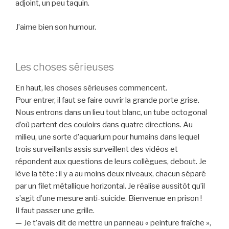
adjoint, un peu taquin.
J’aime bien son humour.
Les choses sérieuses
En haut, les choses sérieuses commencent.
Pour entrer, il faut se faire ouvrir la grande porte grise.
Nous entrons dans un lieu tout blanc, un tube octogonal
d’où partent des couloirs dans quatre directions. Au
milieu, une sorte d’aquarium pour humains dans lequel
trois surveillants assis surveillent des vidéos et
répondent aux questions de leurs collègues, debout. Je
lève la tête : il y a au moins deux niveaux, chacun séparé
par un filet métallique horizontal. Je réalise aussitôt qu’il
s’agit d’une mesure anti-suicide. Bienvenue en prison !
Il faut passer une grille.
— Je t’avais dit de mettre un panneau « peinture fraîche »,