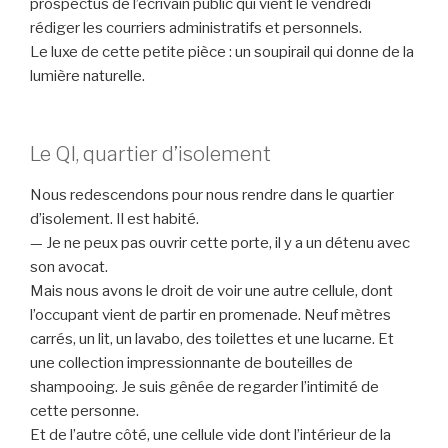
prospectus de l’écrivain public qui vient le vendredi
rédiger les courriers administratifs et personnels.
Le luxe de cette petite pièce : un soupirail qui donne de la
lumière naturelle.
Le QI, quartier d’isolement
Nous redescendons pour nous rendre dans le quartier
d’isolement. Il est habité.
— Je ne peux pas ouvrir cette porte, il y a un détenu avec
son avocat.
Mais nous avons le droit de voir une autre cellule, dont
l’occupant vient de partir en promenade. Neuf mètres
carrés, un lit, un lavabo, des toilettes et une lucarne. Et
une collection impressionnante de bouteilles de
shampooing. Je suis gênée de regarder l’intimité de
cette personne.
Et de l’autre côté, une cellule vide dont l’intérieur de la