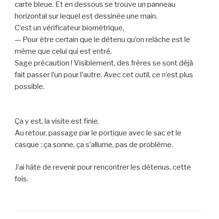
carte bleue. Et en dessous se trouve un panneau
horizontal sur lequel est dessinée une main.
C’est un vérificateur biométrique,
— Pour être certain que le détenu qu’on relâche est le
même que celui qui est entré.
Sage précaution ! Visiblement, des frères se sont déjà
fait passer l’un pour l’autre. Avec cet outil, ce n’est plus
possible.
Ça y est, la visite est finie.
Au retour, passage par le portique avec le sac et le
casque : ça sonne, ça s’allume, pas de problème.
J’ai hâte de revenir pour rencontrer les détenus, cette
fois.