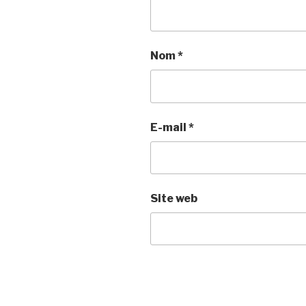
Nom
*
E-mail
*
Site web