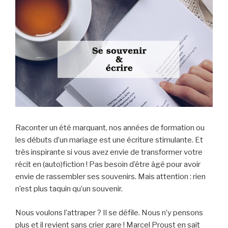
Raconter un été marquant, nos années de formation ou
les débuts d’un mariage est une écriture stimulante. Et
très inspirante si vous avez envie de transformer votre
récit en (auto)fiction ! Pas besoin d’être âgé pour avoir
envie de rassembler ses souvenirs. Mais attention : rien
n’est plus taquin qu’un souvenir.
Nous voulons l’attraper ? Il se défile. Nous n’y pensons
plus et il revient sans crier gare ! Marcel Proust en sait