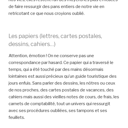
de faire ressurgir des pans entiers de notre vie en
retricotant ce que nous croyions oublié.
Les papiers (lettres, cartes postales,
dessins, cahiers…)
Attention, émotion ! On ne conserve pas une
correspondance par hasard. Ce papier qui a traversé le
temps, qui a été touché par des mains désormais
lointaines est aussi précieux qu’un guide touristique des
jours enfuis. Sans parler des dessins, les nôtres ou ceux
de nos proches, des cartes postales de vacances, des
cahiers mais aussi des vieilles notes de cours, de frais, les
carnets de comptabilité, tout un univers qui ressurgit
avec ses procédures oubliées, ses tampons et ses
feuillets.