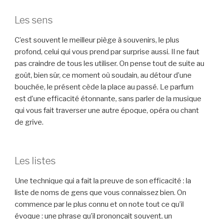
Les sens
C’est souvent le meilleur piège à souvenirs, le plus
profond, celui qui vous prend par surprise aussi. Il ne faut
pas craindre de tous les utiliser. On pense tout de suite au
goût, bien sûr, ce moment où soudain, au détour d’une
bouchée, le présent cède la place au passé. Le parfum
est d’une efficacité étonnante, sans parler de la musique
qui vous fait traverser une autre époque, opéra ou chant
de grive.
Les listes
Une technique qui a fait la preuve de son efficacité : la
liste de noms de gens que vous connaissez bien. On
commence par le plus connu et on note tout ce qu’il
évoque : une phrase qu’il prononçait souvent, un